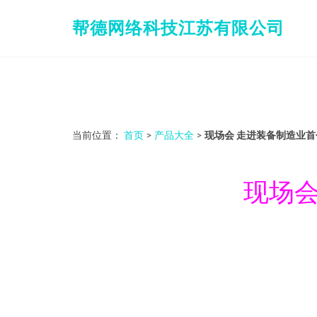
帮德网络科技江苏有限公司
当前位置：
首页
>
产品大全
>
现场会 走进装备制造业首
现场会