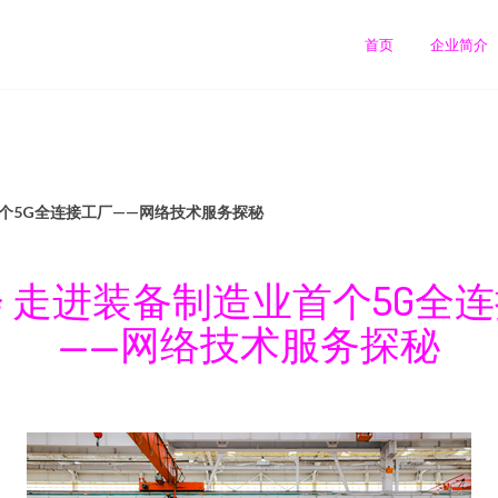
首页
企业简介
个5G全连接工厂——网络技术服务探秘
 走进装备制造业首个5G全
——网络技术服务探秘