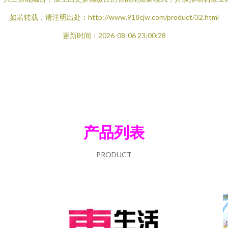
如若转载，请注明出处：http://www.918cjw.com/product/32.html
更新时间：2026-08-06 23:00:28
产品列表
PRODUCT