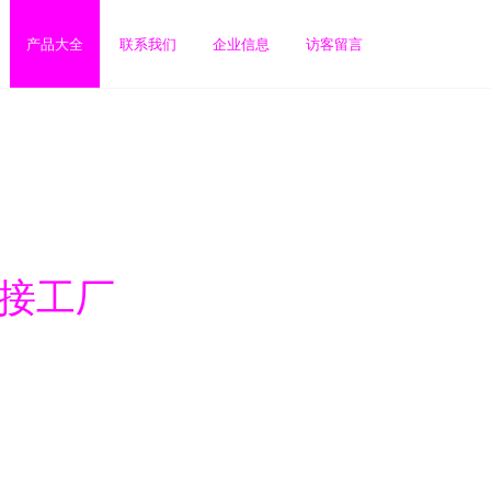
产品大全
联系我们
企业信息
访客留言
连接工厂